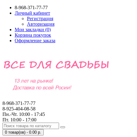
8-968-371-77-77
Личный кабинет
Регистрация
Авторизация
Мои закладки (0)
Корзина покупок
Оформление заказа
8-968-371-77-77
8-925-404-08-58
Пн.-Чт. 10:00 - 17:45
Пт. 10:00 - 17:00
0 товар(ов) - 0.00 р.