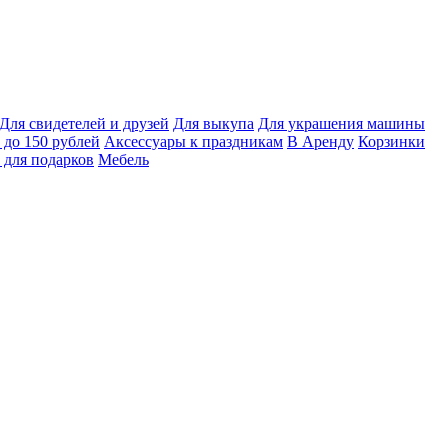
Для свидетелей и друзей
Для выкупа
Для украшения машины
 до 150 рублей
Аксессуары к праздникам
В Аренду
Корзинки
 для подарков
Мебель