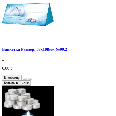
Банкетка Размер: 53х108мм №99.2
..
6.00 р.
В корзину
Купить в 1 клик