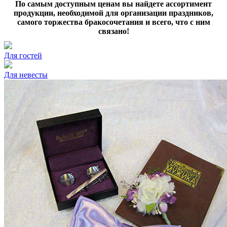
По самым доступным ценам вы найдете ассортимент
продукции, необходимой для организации праздников,
самого торжества бракосочетания и всего, что с ним
связано!
Для гостей
Для невесты