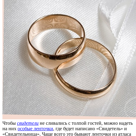
Чтобы
свидетели
не сливались с толпой гостей, можно надеть
на них
особые ленточки
, где будет написано «Свидетель» и
«Свидетельница». Чаще всего это бывают ленточки из атласа