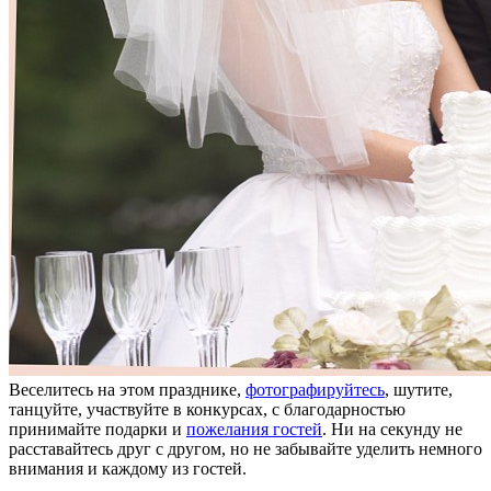
Веселитесь на этом празднике,
фотографируйтесь
, шутите,
танцуйте, участвуйте в конкурсах, с благодарностью
принимайте подарки и
пожелания гостей
. Ни на секунду не
расставайтесь друг с другом, но не забывайте уделить немного
внимания и каждому из гостей.