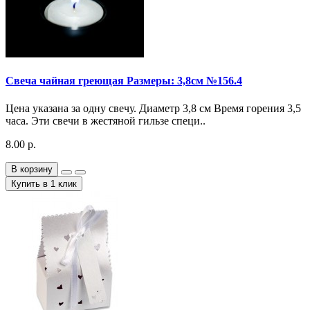
Свеча чайная греющая Размеры: 3,8см №156.4
Цена указана за одну свечу. Диаметр 3,8 см Время горения 3,5
часа. Эти свечи в жестяной гильзе специ..
8.00 р.
В корзину
Купить в 1 клик