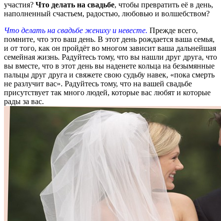
участия?
Что делать на свадьбе
, чтобы превратить её в день,
наполненный счастьем, радостью, любовью и волшебством?
Что делать на свадьбе жениху и невесте.
Прежде всего,
помните, что это ваш день. В этот день рождается ваша семья,
и от того, как он пройдёт во многом зависит ваша дальнейшая
семейная жизнь. Радуйтесь тому, что вы нашли друг друга, что
вы вместе, что в этот день вы наденете кольца на безымянные
пальцы друг друга и свяжете свою судьбу навек, «пока смерть
не разлучит вас». Радуйтесь тому, что на вашей свадьбе
присутствует так много людей, которые вас любят и которые
рады за вас.