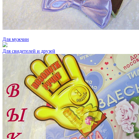
Для мужчин
Для свидетелей и друзей