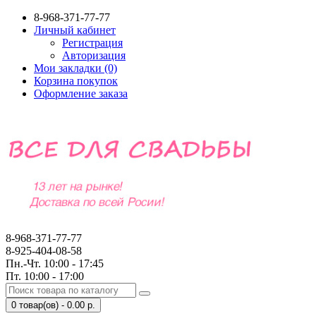
8-968-371-77-77
Личный кабинет
Регистрация
Авторизация
Мои закладки (0)
Корзина покупок
Оформление заказа
8-968-371-77-77
8-925-404-08-58
Пн.-Чт. 10:00 - 17:45
Пт. 10:00 - 17:00
0 товар(ов) - 0.00 р.