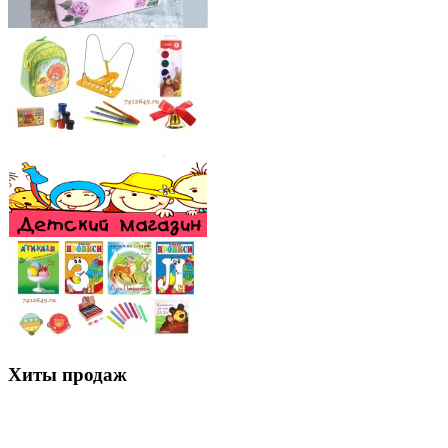
Хиты продаж