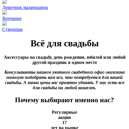
Девичник мальчишник
Венчание
Сувениры
Всё для свадьбы
Аксессуары на свадьбу, день рождения, юбилей или любой
другой праздник в одном месте
Консультанты нашего уютного свадебного офис-магазина
помогут подобрать вам все, что потребуется для вашей
свадьбы. А наши цены вас приятно удивят. У нас есть все
для свадьбы на любой кошелек.
Почему выбирают именно нас?
Регулярные
акции
17
лет на рынке