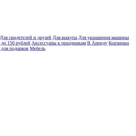
Для свидетелей и друзей
Для выкупа
Для украшения машины
 до 150 рублей
Аксессуары к праздникам
В Аренду
Корзинки
 для подарков
Мебель