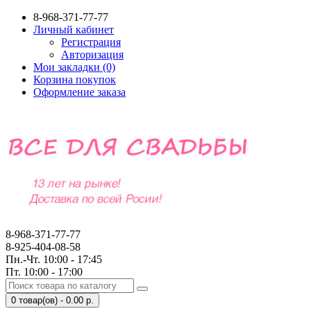
8-968-371-77-77
Личный кабинет
Регистрация
Авторизация
Мои закладки (0)
Корзина покупок
Оформление заказа
8-968-371-77-77
8-925-404-08-58
Пн.-Чт. 10:00 - 17:45
Пт. 10:00 - 17:00
0 товар(ов) - 0.00 р.