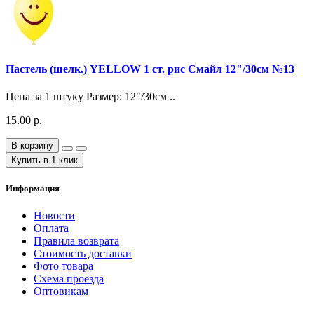
Пастель (шелк.) YELLOW 1 ст. рис Смайл 12"/30см №13
Цена за 1 штуку Размер: 12"/30см ..
15.00 р.
В корзину
Купить в 1 клик
Информация
Новости
Оплата
Правила возврата
Стоимость доставки
Фото товара
Схема проезда
Оптовикам