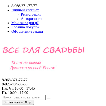
8-968-371-77-77
Личный кабинет
Регистрация
Авторизация
Мои закладки (0)
Корзина покупок
Оформление заказа
8-968-371-77-77
8-925-404-08-58
Пн.-Чт. 10:00 - 17:45
Пт. 10:00 - 17:00
0 товар(ов) - 0.00 р.