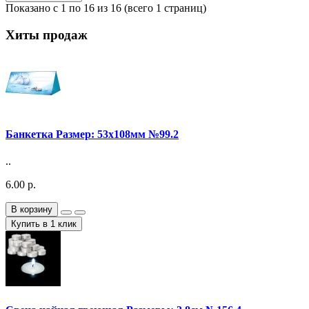
Показано с 1 по 16 из 16 (всего 1 страниц)
Хиты продаж
Банкетка Размер: 53х108мм №99.2
..
6.00 р.
В корзину
Купить в 1 клик