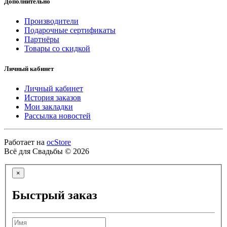
Дополнительно
Производители
Подарочные сертификаты
Партнёры
Товары со скидкой
Личный кабинет
Личный кабинет
История заказов
Мои закладки
Рассылка новостей
Работает на
ocStore
Всё для Свадьбы © 2026
×
Быстрый заказ