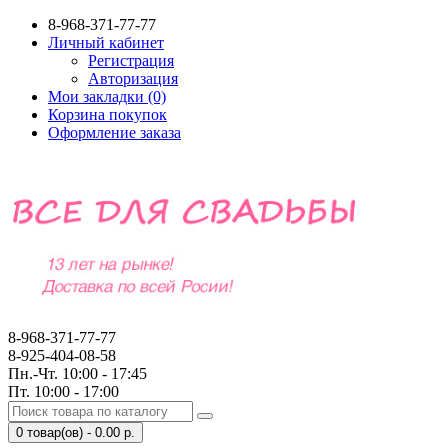
8-968-371-77-77
Личный кабинет
Регистрация
Авторизация
Мои закладки (0)
Корзина покупок
Оформление заказа
8-968-371-77-77
8-925-404-08-58
Пн.-Чт. 10:00 - 17:45
Пт. 10:00 - 17:00
0 товар(ов) - 0.00 р.