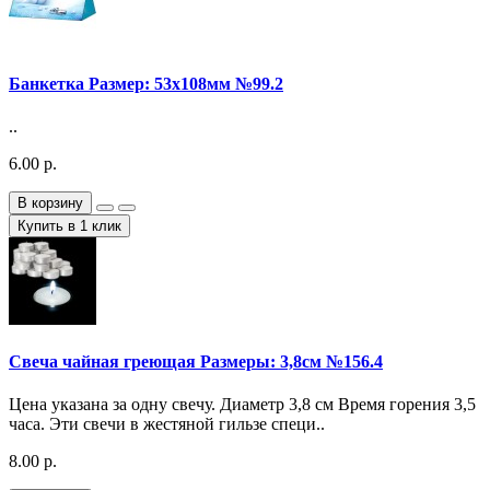
Банкетка Размер: 53х108мм №99.2
..
6.00 р.
В корзину
Купить в 1 клик
Свеча чайная греющая Размеры: 3,8см №156.4
Цена указана за одну свечу. Диаметр 3,8 см Время горения 3,5
часа. Эти свечи в жестяной гильзе специ..
8.00 р.