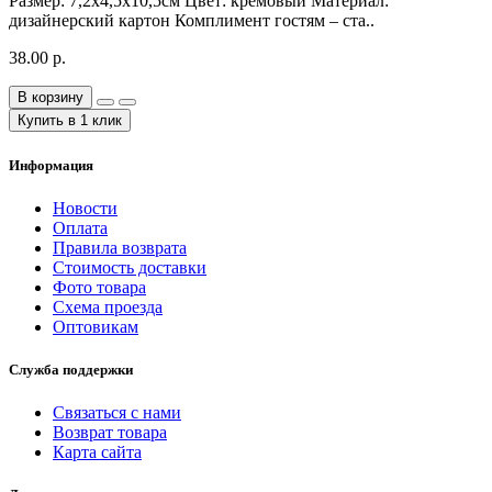
Размер: 7,2х4,5х10,5см Цвет: кремовый Материал:
дизайнерский картон Комплимент гостям – ста..
38.00 р.
В корзину
Купить в 1 клик
Информация
Новости
Оплата
Правила возврата
Стоимость доставки
Фото товара
Схема проезда
Оптовикам
Служба поддержки
Связаться с нами
Возврат товара
Карта сайта