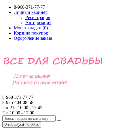
8-968-371-77-77
Личный кабинет
Регистрация
Авторизация
Мои закладки (0)
Корзина покупок
Оформление заказа
8-968-371-77-77
8-925-404-08-58
Пн.-Чт. 10:00 - 17:45
Пт. 10:00 - 17:00
0 товар(ов) - 0.00 р.