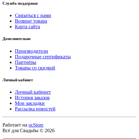
Служба поддержки
Связаться с нами
Возврат товара
Карта сайта
Дополнительно
Производители
Подарочные сертификаты
Партнёры
Товары со скидкой
Личный кабинет
Личный кабинет
История заказов
Мои закладки
Рассылка новостей
Работает на
ocStore
Всё для Свадьбы © 2026