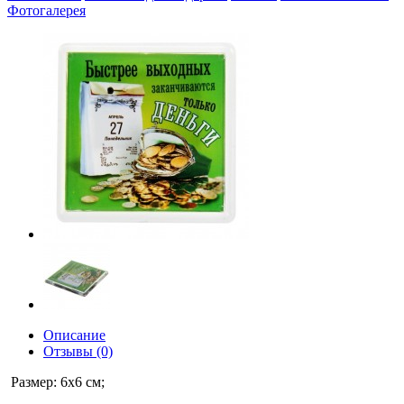
Фотогалерея
Описание
Отзывы (0)
Размер: 6х6 см;