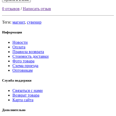
0 отзывов
/
Написать отзыв
Теги:
магнит
,
сувенир
Информация
Новости
Оплата
Правила возврата
Стоимость доставки
Фото товара
Схема проезда
Оптовикам
Служба поддержки
Связаться с нами
Возврат товара
Карта сайта
Дополнительно