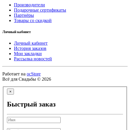
Производители
Подарочные сертификаты
Партнёры
Товары со скидкой
Личный кабинет
Личный кабинет
История заказов
Мои закладки
Рассылка новостей
Работает на
ocStore
Всё для Свадьбы © 2026
×
Быстрый заказ