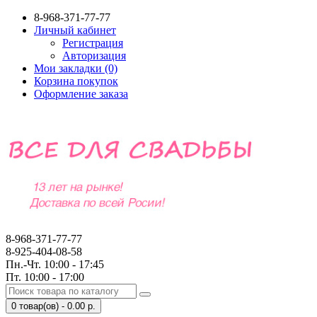
8-968-371-77-77
Личный кабинет
Регистрация
Авторизация
Мои закладки (0)
Корзина покупок
Оформление заказа
8-968-371-77-77
8-925-404-08-58
Пн.-Чт. 10:00 - 17:45
Пт. 10:00 - 17:00
0 товар(ов) - 0.00 р.