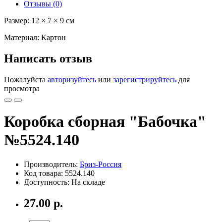
Отзывы (0)
Размер: 12 × 7 × 9 см
Материал: Картон
Написать отзыв
Пожалуйста
авторизуйтесь
или
зарегистрируйтесь
для
просмотра
Коробка сборная "Бабочка"
№5524.140
Производитель:
Бриз-Россия
Код товара: 5524.140
Доступность: На складе
27.00 р.