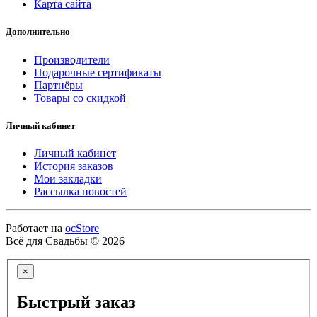
Карта сайта
Дополнительно
Производители
Подарочные сертификаты
Партнёры
Товары со скидкой
Личный кабинет
Личный кабинет
История заказов
Мои закладки
Рассылка новостей
Работает на
ocStore
Всё для Свадьбы © 2026
×
Быстрый заказ