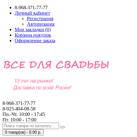
8-968-371-77-77
Личный кабинет
Регистрация
Авторизация
Мои закладки (0)
Корзина покупок
Оформление заказа
8-968-371-77-77
8-925-404-08-58
Пн.-Чт. 10:00 - 17:45
Пт. 10:00 - 17:00
0 товар(ов) - 0.00 р.