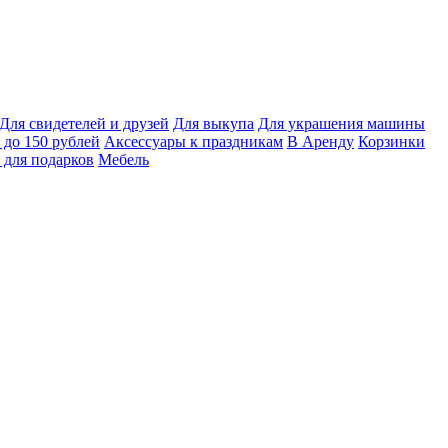
Для свидетелей и друзей
Для выкупа
Для украшения машины
 до 150 рублей
Аксессуары к праздникам
В Аренду
Корзинки
 для подарков
Мебель