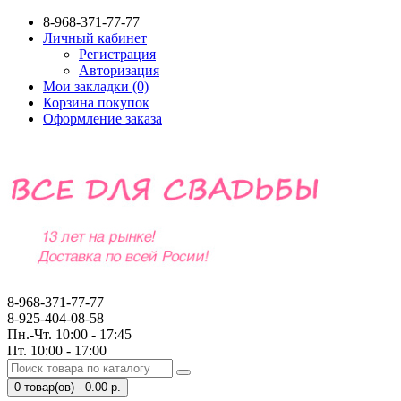
8-968-371-77-77
Личный кабинет
Регистрация
Авторизация
Мои закладки (0)
Корзина покупок
Оформление заказа
8-968-371-77-77
8-925-404-08-58
Пн.-Чт. 10:00 - 17:45
Пт. 10:00 - 17:00
0 товар(ов) - 0.00 р.