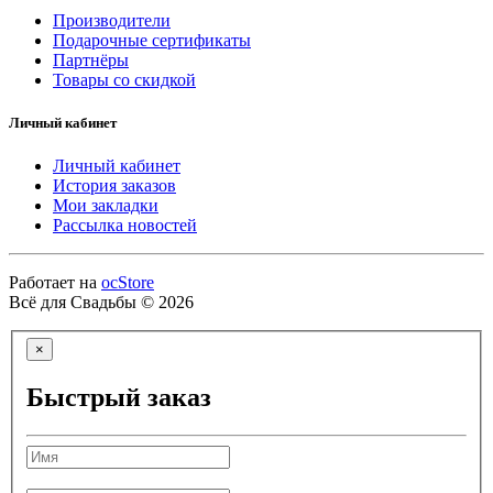
Производители
Подарочные сертификаты
Партнёры
Товары со скидкой
Личный кабинет
Личный кабинет
История заказов
Мои закладки
Рассылка новостей
Работает на
ocStore
Всё для Свадьбы © 2026
×
Быстрый заказ