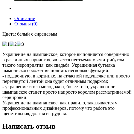
Описание
Отзывы (0)
Цвета: белый с сиреневым
Украшение на шампанское, которое выполняется совершенно
в различных вариантах, является неотъемлемым атрибутом
такого мероприятия, как свадьба. Украшенная бутылка
шампанского может выполнять несколько функций:
- подарочную, в корзинке, на атласной подушечке или просто
перетянутой лентой она будет отличным подарком;
- украшение стола молодожен, более того, украшенное
шампанское станет просто напросто королем рассматриваемой
сервировки.
Украшение на шампанское, как правило, заказывается у
профессиональных дизайнеров, потому что работа это
щепетильная, долгая и трудная.
Написать отзыв