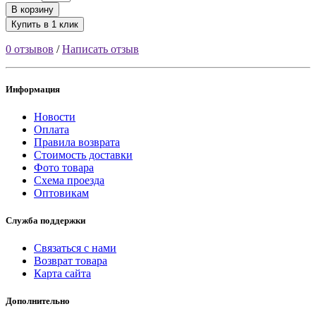
В корзину
Купить в 1 клик
0 отзывов
/
Написать отзыв
Информация
Новости
Оплата
Правила возврата
Стоимость доставки
Фото товара
Схема проезда
Оптовикам
Служба поддержки
Связаться с нами
Возврат товара
Карта сайта
Дополнительно