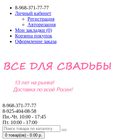
8-968-371-77-77
Личный кабинет
Регистрация
Авторизация
Мои закладки (0)
Корзина покупок
Оформление заказа
8-968-371-77-77
8-925-404-08-58
Пн.-Чт. 10:00 - 17:45
Пт. 10:00 - 17:00
0 товар(ов) - 0.00 р.