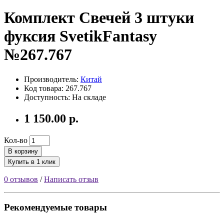
Комплект Свечей 3 штуки
фуксия SvetikFantasy
№267.767
Производитель:
Китай
Код товара: 267.767
Доступность: На складе
1 150.00 р.
Кол-во
В корзину
Купить в 1 клик
0 отзывов
/
Написать отзыв
Рекомендуемые товары