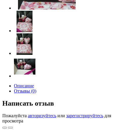
Описание
Отзывы (0)
Написать отзыв
Пожалуйста
авторизуйтесь
или
зарегистрируйтесь
для
просмотра