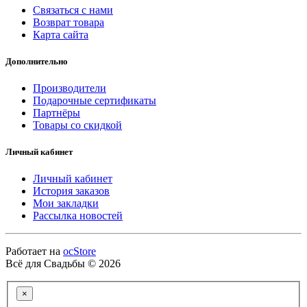
Связаться с нами
Возврат товара
Карта сайта
Дополнительно
Производители
Подарочные сертификаты
Партнёры
Товары со скидкой
Личный кабинет
Личный кабинет
История заказов
Мои закладки
Рассылка новостей
Работает на
ocStore
Всё для Свадьбы © 2026
×