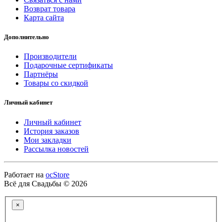
Возврат товара
Карта сайта
Дополнительно
Производители
Подарочные сертификаты
Партнёры
Товары со скидкой
Личный кабинет
Личный кабинет
История заказов
Мои закладки
Рассылка новостей
Работает на
ocStore
Всё для Свадьбы © 2026
×