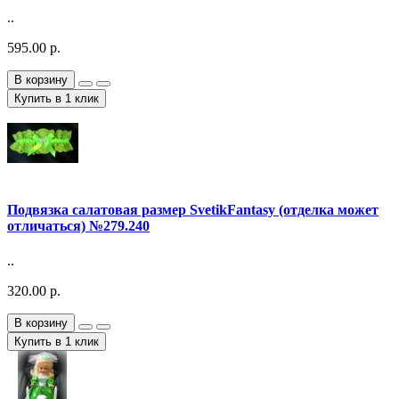
..
595.00 р.
В корзину
Купить в 1 клик
Подвязка салатовая размер SvetikFantasy (отделка может
отличаться) №279.240
..
320.00 р.
В корзину
Купить в 1 клик