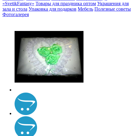
«SvetikFantasy»
Товары для праздника оптом
Украшения для
зала и стола
Упаковка для подарков
Мебель
Полезные советы
Фотогалерея