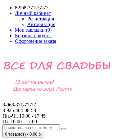
8-968-371-77-77
Личный кабинет
Регистрация
Авторизация
Мои закладки (0)
Корзина покупок
Оформление заказа
8-968-371-77-77
8-925-404-08-58
Пн.-Чт. 10:00 - 17:45
Пт. 10:00 - 17:00
0 товар(ов) - 0.00 р.