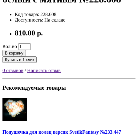
Код товара: 228.608
Доступность: На складе
810.00 р.
Кол-во
В корзину
Купить в 1 клик
0 отзывов
/
Написать отзыв
Рекомендуемые товары
Подушечка для колец персик SvetikFantasy №233.447