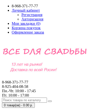
8-968-371-77-77
Личный кабинет
Регистрация
Авторизация
Мои закладки (0)
Корзина покупок
Оформление заказа
8-968-371-77-77
8-925-404-08-58
Пн.-Чт. 10:00 - 17:45
Пт. 10:00 - 17:00
0 товар(ов) - 0.00 р.