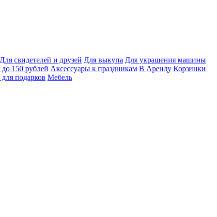
Для свидетелей и друзей
Для выкупа
Для украшения машины
 до 150 рублей
Аксессуары к праздникам
В Аренду
Корзинки
 для подарков
Мебель