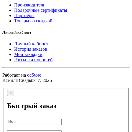
Производители
Подарочные сертификаты
Партнёры
Товары со скидкой
Личный кабинет
Личный кабинет
История заказов
Мои закладки
Рассылка новостей
Работает на
ocStore
Всё для Свадьбы © 2026
×
Быстрый заказ