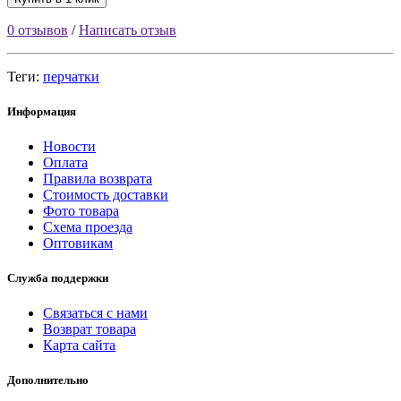
0 отзывов
/
Написать отзыв
Теги:
перчатки
Информация
Новости
Оплата
Правила возврата
Стоимость доставки
Фото товара
Схема проезда
Оптовикам
Служба поддержки
Связаться с нами
Возврат товара
Карта сайта
Дополнительно