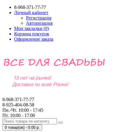
8-968-371-77-77
Личный кабинет
Регистрация
Авторизация
Мои закладки (0)
Корзина покупок
Оформление заказа
8-968-371-77-77
8-925-404-08-58
Пн.-Чт. 10:00 - 17:45
Пт. 10:00 - 17:00
0 товар(ов) - 0.00 р.