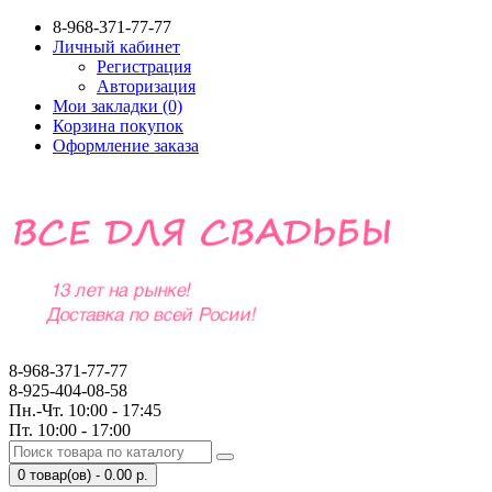
8-968-371-77-77
Личный кабинет
Регистрация
Авторизация
Мои закладки (0)
Корзина покупок
Оформление заказа
8-968-371-77-77
8-925-404-08-58
Пн.-Чт. 10:00 - 17:45
Пт. 10:00 - 17:00
0 товар(ов) - 0.00 р.