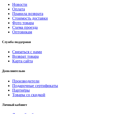
Новости
Оплата
Правила возврата
Стоимость доставки
Фото товара
Схема проезда
Оптовикам
Служба поддержки
Связаться с нами
Возврат товара
Карта сайта
Дополнительно
Производители
Подарочные сертификаты
Партнёры
Товары со скидкой
Личный кабинет