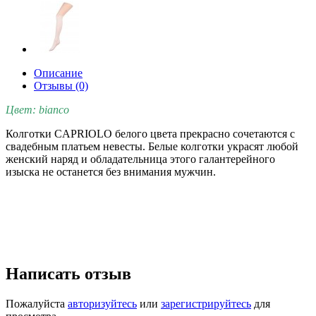
Описание
Отзывы (0)
Цвет: bianco
Колготки CAPRIOLO белого цвета прекрасно сочетаются с
свадебным платьем невесты. Белые колготки украсят любой
женский наряд и обладательница этого галантерейного
изыска не останется без внимания мужчин.
Написать отзыв
Пожалуйста
авторизуйтесь
или
зарегистрируйтесь
для