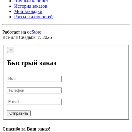
Личный кабинет
История заказов
Мои закладки
Рассылка новостей
Работает на
ocStore
Всё для Свадьбы © 2026
×
Быстрый заказ
Отправить
Спасибо за Ваш заказ!