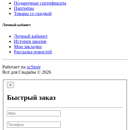
Подарочные сертификаты
Партнёры
Товары со скидкой
Личный кабинет
Личный кабинет
История заказов
Мои закладки
Рассылка новостей
Работает на
ocStore
Всё для Свадьбы © 2026
×
Быстрый заказ