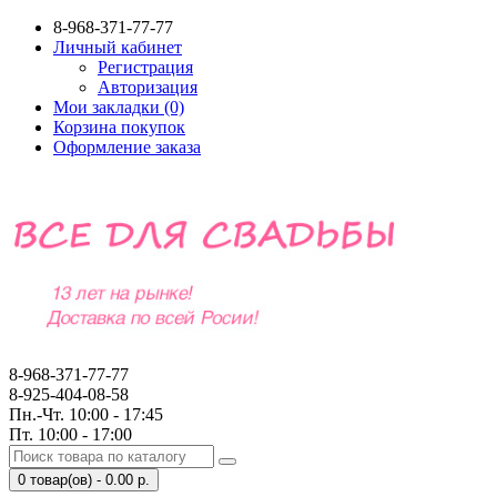
8-968-371-77-77
Личный кабинет
Регистрация
Авторизация
Мои закладки (0)
Корзина покупок
Оформление заказа
8-968-371-77-77
8-925-404-08-58
Пн.-Чт. 10:00 - 17:45
Пт. 10:00 - 17:00
0 товар(ов) - 0.00 р.