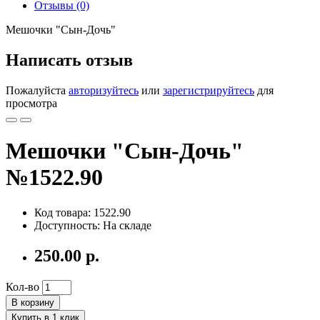
Отзывы (0)
Мешочки "Сын-Дочь"
Написать отзыв
Пожалуйста
авторизуйтесь
или
зарегистрируйтесь
для
просмотра
Мешочки "Сын-Дочь"
№1522.90
Код товара: 1522.90
Доступность: На складе
250.00 р.
Кол-во
В корзину
Купить в 1 клик