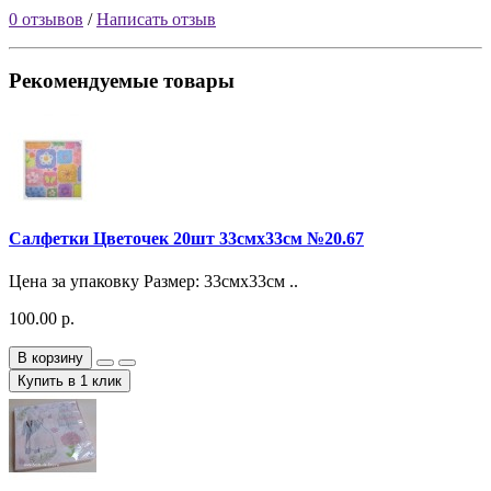
0 отзывов
/
Написать отзыв
Рекомендуемые товары
Салфетки Цветочек 20шт 33смх33см №20.67
Цена за упаковку Размер: 33смх33см ..
100.00 р.
В корзину
Купить в 1 клик