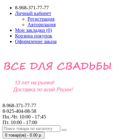
8-968-371-77-77
Личный кабинет
Регистрация
Авторизация
Мои закладки (0)
Корзина покупок
Оформление заказа
8-968-371-77-77
8-925-404-08-58
Пн.-Чт. 10:00 - 17:45
Пт. 10:00 - 17:00
0 товар(ов) - 0.00 р.