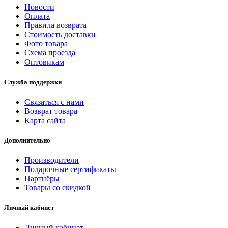
Новости
Оплата
Правила возврата
Стоимость доставки
Фото товара
Схема проезда
Оптовикам
Служба поддержки
Связаться с нами
Возврат товара
Карта сайта
Дополнительно
Производители
Подарочные сертификаты
Партнёры
Товары со скидкой
Личный кабинет
Личный кабинет