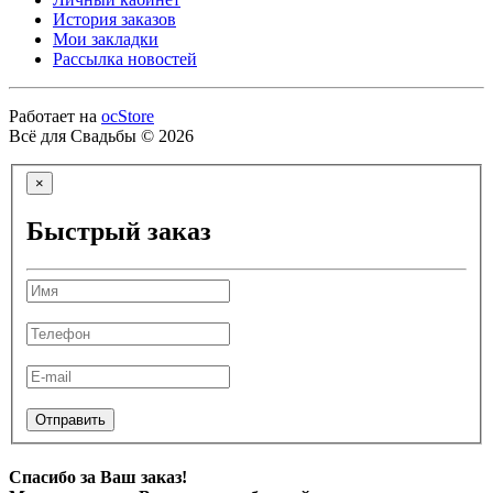
История заказов
Мои закладки
Рассылка новостей
Работает на
ocStore
Всё для Свадьбы © 2026
×
Быстрый заказ
Отправить
Спасибо за Ваш заказ!