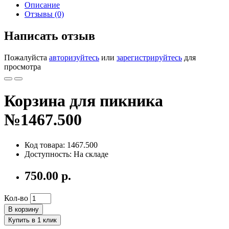
Описание
Отзывы (0)
Написать отзыв
Пожалуйста
авторизуйтесь
или
зарегистрируйтесь
для
просмотра
Корзина для пикника
№1467.500
Код товара: 1467.500
Доступность: На складе
750.00 р.
Кол-во
В корзину
Купить в 1 клик