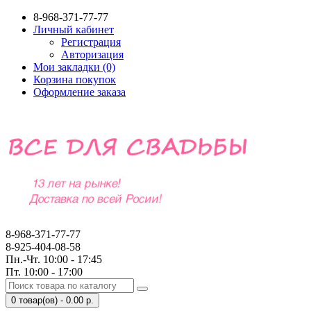
8-968-371-77-77
Личный кабинет
Регистрация
Авторизация
Мои закладки (0)
Корзина покупок
Оформление заказа
8-968-371-77-77
8-925-404-08-58
Пн.-Чт. 10:00 - 17:45
Пт. 10:00 - 17:00
0 товар(ов) - 0.00 р.