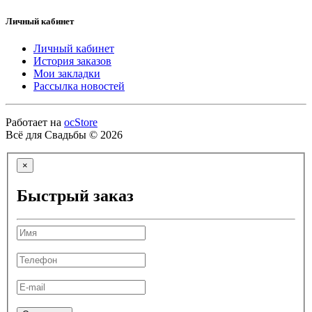
Личный кабинет
Личный кабинет
История заказов
Мои закладки
Рассылка новостей
Работает на
ocStore
Всё для Свадьбы © 2026
×
Быстрый заказ