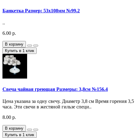
Банкетка Размер: 53х108мм №99.2
..
6.00 р.
В корзину
Купить в 1 клик
Свеча чайная греющая Размеры: 3,8см №156.4
Цена указана за одну свечу. Диаметр 3,8 см Время горения 3,5
часа. Эти свечи в жестяной гильзе специ..
8.00 р.
В корзину
Купить в 1 клик