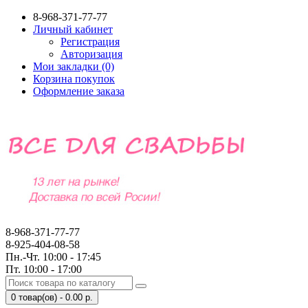
8-968-371-77-77
Личный кабинет
Регистрация
Авторизация
Мои закладки (0)
Корзина покупок
Оформление заказа
8-968-371-77-77
8-925-404-08-58
Пн.-Чт. 10:00 - 17:45
Пт. 10:00 - 17:00
0 товар(ов) - 0.00 р.