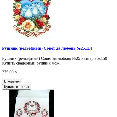
Рушник (рельефный) Совет да любовь №25.114
Рушник (рельефный) Совет да любовь №25 Размер 36х150
Купить свадебный рушник мож..
275.00 р.
В корзину
Купить в 1 клик