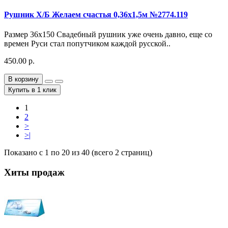
Рушник Х/Б Желаем счастья 0,36х1,5м №2774.119
Размер 36х150 Свадебный рушник уже очень давно, еще со
времен Руси стал попутчиком каждой русской..
450.00 р.
В корзину
Купить в 1 клик
1
2
>
>|
Показано с 1 по 20 из 40 (всего 2 страниц)
Хиты продаж