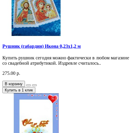
Рушник (габардин) Икона 0,23х1,2 м
Купить рушник сегодня можно фактически в любом магазине
со свадебной атрибутикой. Издревле считалось..
275.00 р.
В корзину
Купить в 1 клик