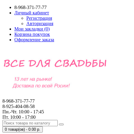
8-968-371-77-77
Личный кабинет
Регистрация
Авторизация
Мои закладки (0)
Корзина покупок
Оформление заказа
8-968-371-77-77
8-925-404-08-58
Пн.-Чт. 10:00 - 17:45
Пт. 10:00 - 17:00
0 товар(ов) - 0.00 р.