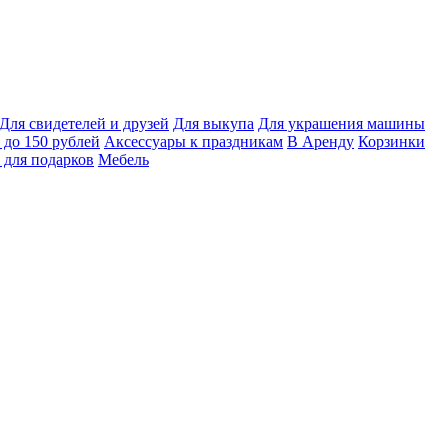
Для свидетелей и друзей
Для выкупа
Для украшения машины
 до 150 рублей
Аксессуары к праздникам
В Аренду
Корзинки
 для подарков
Мебель