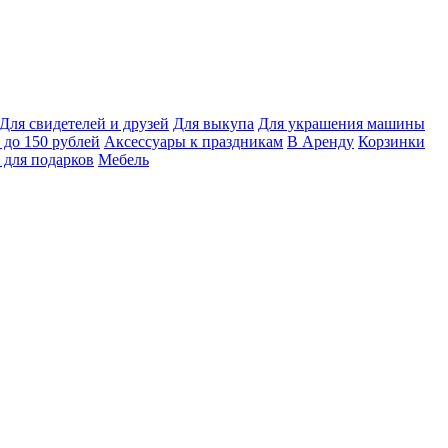
Для свидетелей и друзей
Для выкупа
Для украшения машины
 до 150 рублей
Аксессуары к праздникам
В Аренду
Корзинки
 для подарков
Мебель