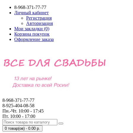
8-968-371-77-77
Личный кабинет
Регистрация
Авторизация
Мои закладки (0)
Корзина покупок
Оформление заказа
8-968-371-77-77
8-925-404-08-58
Пн.-Чт. 10:00 - 17:45
Пт. 10:00 - 17:00
0 товар(ов) - 0.00 р.